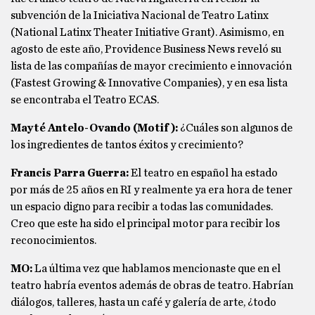
subvención de la Iniciativa Nacional de Teatro Latinx
(National Latinx Theater Initiative Grant). Asimismo, en
agosto de este año, Providence Business News reveló su
lista de las compañías de mayor crecimiento e innovación
(Fastest Growing & Innovative Companies), y en esa lista
se encontraba el Teatro ECAS.
Mayté Antelo-Ovando (Motif):
¿Cuáles son algunos de
los ingredientes de tantos éxitos y crecimiento?
Francis Parra Guerra:
El teatro en español ha estado
por más de 25 años en RI y realmente ya era hora de tener
un espacio digno para recibir a todas las comunidades.
Creo que este ha sido el principal motor para recibir los
reconocimientos.
MO:
La última vez que hablamos mencionaste que en el
teatro habría eventos además de obras de teatro. Habrían
diálogos, talleres, hasta un café y galería de arte, ¿todo